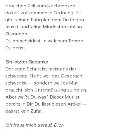
brauchen Zeit zum Nachdenken — 
das ist vollkommen in Ordnung. Es 
gibt keinen Fahrplan dem Du folgen 
musst, und keine Mindestanzahl an 
Sitzungen.
Du entscheidest, in welchem Tempo 
Du gehst.
Ein letzter Gedanke
Der erste Schritt ist meistens der 
schwerste. Nicht weil das Gespräch 
schwer ist — sondern weil es Mut 
braucht, sich Unterstützung zu holen.
Aber weißt Du was? Dieser Mut ist 
bereits in Dir. Du liest diesen Artikel — 
das ist kein Zufall.
Ich freue mich darauf, Dich 