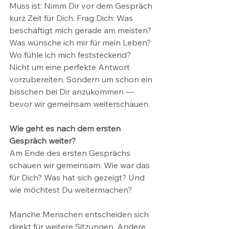
Muss ist: Nimm Dir vor dem Gespräch 
kurz Zeit für Dich. Frag Dich: Was 
beschäftigt mich gerade am meisten? 
Was wünsche ich mir für mein Leben? 
Wo fühle ich mich feststeckend?
Nicht um eine perfekte Antwort 
vorzubereiten. Sondern um schon ein 
bisschen bei Dir anzukommen — 
bevor wir gemeinsam weiterschauen.
Wie geht es nach dem ersten 
Gespräch weiter?
Am Ende des ersten Gesprächs 
schauen wir gemeinsam: Wie war das 
für Dich? Was hat sich gezeigt? Und 
wie möchtest Du weitermachen?
Manche Menschen entscheiden sich 
direkt für weitere Sitzungen. Andere 