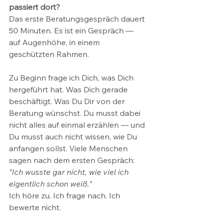
passiert dort?
Das erste Beratungsgespräch dauert 
50 Minuten. Es ist ein Gespräch — 
auf Augenhöhe, in einem 
geschützten Rahmen.
Zu Beginn frage ich Dich, was Dich 
hergeführt hat. Was Dich gerade 
beschäftigt. Was Du Dir von der 
Beratung wünschst. Du musst dabei 
nicht alles auf einmal erzählen — und 
Du musst auch nicht wissen, wie Du 
anfangen sollst. Viele Menschen 
sagen nach dem ersten Gespräch: 
"Ich wusste gar nicht, wie viel ich 
eigentlich schon weiß."
Ich höre zu. Ich frage nach. Ich 
bewerte nicht.