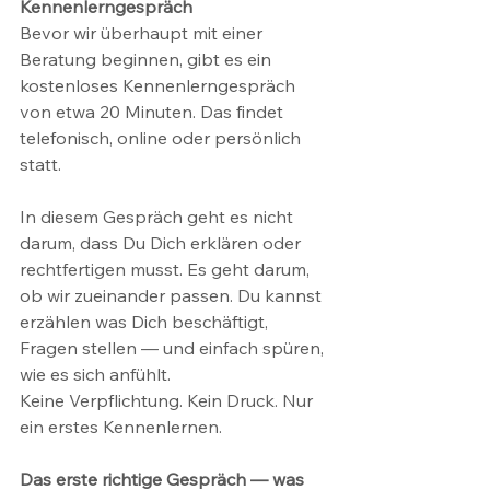
Kennenlerngespräch
Bevor wir überhaupt mit einer 
Beratung beginnen, gibt es ein 
kostenloses Kennenlerngespräch 
von etwa 20 Minuten. Das findet 
telefonisch, online oder persönlich 
statt.
In diesem Gespräch geht es nicht 
darum, dass Du Dich erklären oder 
rechtfertigen musst. Es geht darum, 
ob wir zueinander passen. Du kannst 
erzählen was Dich beschäftigt, 
Fragen stellen — und einfach spüren, 
wie es sich anfühlt.
Keine Verpflichtung. Kein Druck. Nur 
ein erstes Kennenlernen.
Das erste richtige Gespräch — was 