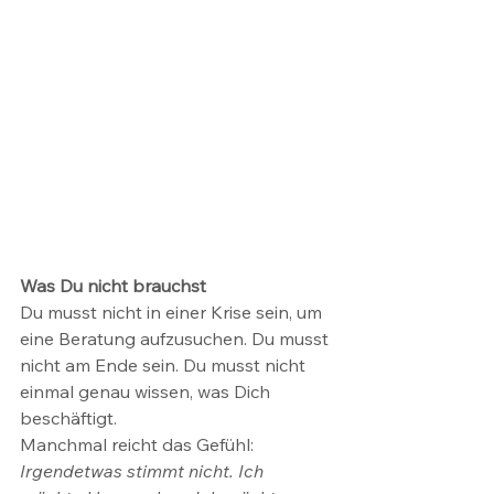
Was Du nicht brauchst
Du musst nicht in einer Krise sein, um 
eine Beratung aufzusuchen. Du musst 
nicht am Ende sein. Du musst nicht 
einmal genau wissen, was Dich 
beschäftigt.
Manchmal reicht das Gefühl: 
Irgendetwas stimmt nicht. Ich 