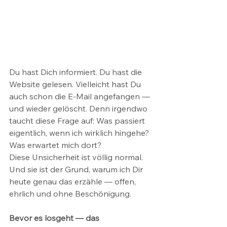
Du hast Dich informiert. Du hast die 
Website gelesen. Vielleicht hast Du 
auch schon die E-Mail angefangen — 
und wieder gelöscht. Denn irgendwo 
taucht diese Frage auf: Was passiert 
eigentlich, wenn ich wirklich hingehe? 
Was erwartet mich dort?
Diese Unsicherheit ist völlig normal. 
Und sie ist der Grund, warum ich Dir 
heute genau das erzähle — offen, 
ehrlich und ohne Beschönigung.
Bevor es losgeht — das 