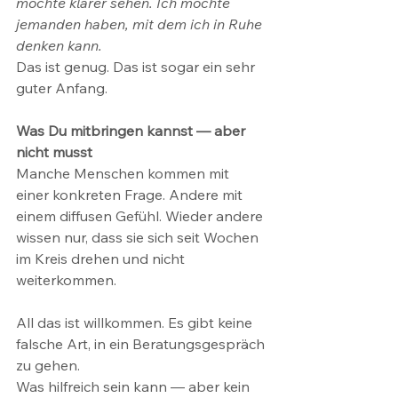
möchte klarer sehen. Ich möchte 
jemanden haben, mit dem ich in Ruhe 
denken kann.
Das ist genug. Das ist sogar ein sehr 
guter Anfang.
Was Du mitbringen kannst — aber 
nicht musst
Manche Menschen kommen mit 
einer konkreten Frage. Andere mit 
einem diffusen Gefühl. Wieder andere 
wissen nur, dass sie sich seit Wochen 
im Kreis drehen und nicht 
weiterkommen.
All das ist willkommen. Es gibt keine 
falsche Art, in ein Beratungsgespräch 
zu gehen.
Was hilfreich sein kann — aber kein 